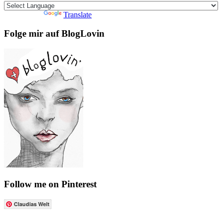
Powered by
Translate
Folge mir auf BlogLovin
Follow me on Pinterest
Claudias Welt