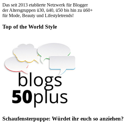
Das seit 2013 etablierte Netzwerk für Blogger
der Altersgruppen ü30, ü40, ü50 bis hin zu ü60+
für Mode, Beauty und Lifestyletrends!
Top of the World Style
Schaufensterpuppe: Würdet ihr euch so anziehen?