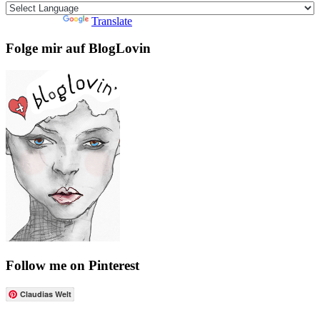
Powered by
Translate
Folge mir auf BlogLovin
Follow me on Pinterest
Claudias Welt