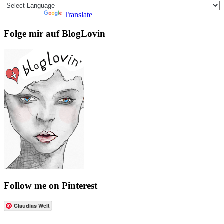
Powered by
Translate
Folge mir auf BlogLovin
Follow me on Pinterest
Claudias Welt