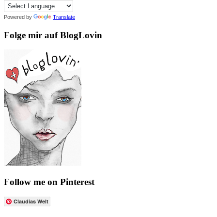
Powered by
Translate
Folge mir auf BlogLovin
Follow me on Pinterest
Claudias Welt