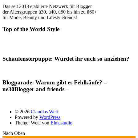
Das seit 2013 etablierte Netzwerk für Blogger
der Altersgruppen ü30, ü40, ü50 bis hin zu ü60+
für Mode, Beauty und Lifestyletrends!
Top of the World Style
Schaufensterpuppe: Würdet ihr euch so anziehen?
Blogparade: Warum gibt es Fehlkäufe? –
ue30Blogger and friends –
© 2026
Claudias Welt.
Powered by
WordPress
Theme: Weta von
Elmastudio
.
Nach Oben