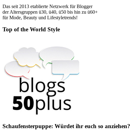
Das seit 2013 etablierte Netzwerk für Blogger
der Altersgruppen ü30, ü40, ü50 bis hin zu ü60+
für Mode, Beauty und Lifestyletrends!
Top of the World Style
Schaufensterpuppe: Würdet ihr euch so anziehen?