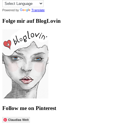
Powered by
Translate
Folge mir auf BlogLovin
Follow me on Pinterest
Claudias Welt