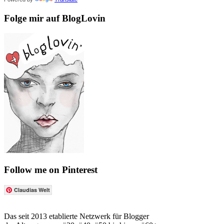
Folge mir auf BlogLovin
Follow me on Pinterest
Claudias Welt
Das seit 2013 etablierte Netzwerk für Blogger