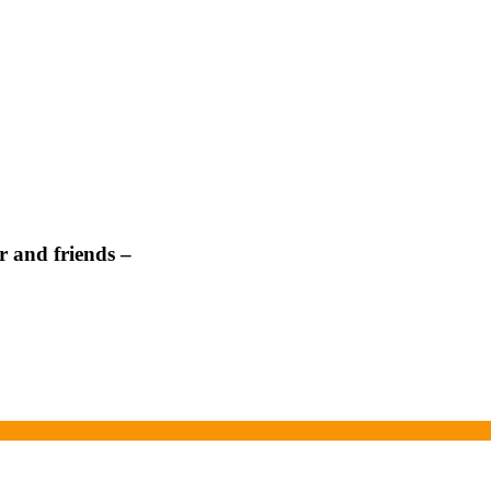
 and friends –