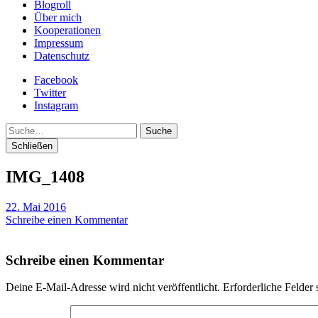
Blogroll
Über mich
Kooperationen
Impressum
Datenschutz
Facebook
Twitter
Instagram
Suche
Schließen
IMG_1408
22. Mai 2016
Schreibe einen Kommentar
Schreibe einen Kommentar
Deine E-Mail-Adresse wird nicht veröffentlicht.
Erforderliche Felder 