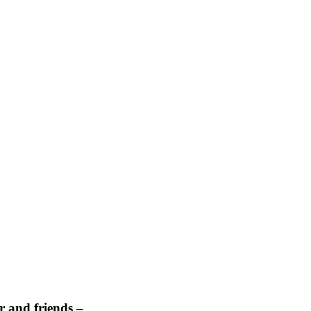
 and friends –