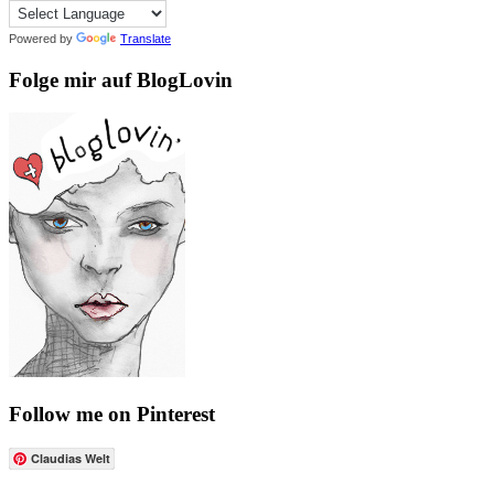
Powered by
Translate
Folge mir auf BlogLovin
Follow me on Pinterest
Claudias Welt