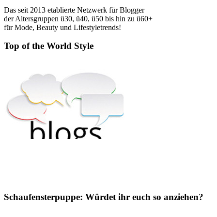
Das seit 2013 etablierte Netzwerk für Blogger
der Altersgruppen ü30, ü40, ü50 bis hin zu ü60+
für Mode, Beauty und Lifestyletrends!
Top of the World Style
Schaufensterpuppe: Würdet ihr euch so anziehen?