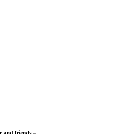
 and friends –