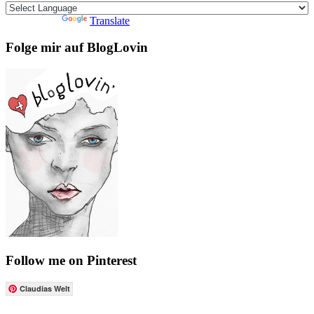
Powered by
Translate
Folge mir auf BlogLovin
Follow me on Pinterest
Claudias Welt