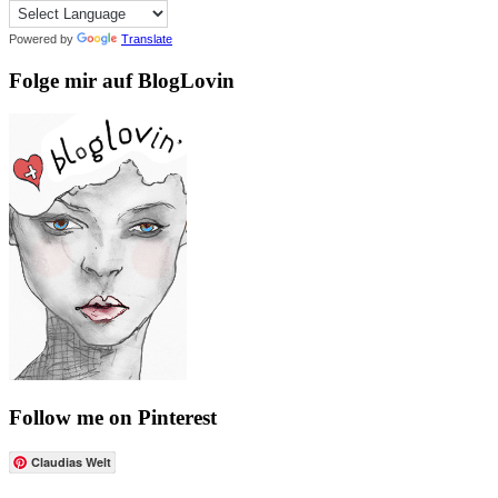
Powered by
Translate
Folge mir auf BlogLovin
Follow me on Pinterest
Claudias Welt