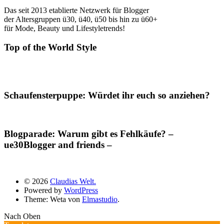
Das seit 2013 etablierte Netzwerk für Blogger
der Altersgruppen ü30, ü40, ü50 bis hin zu ü60+
für Mode, Beauty und Lifestyletrends!
Top of the World Style
Schaufensterpuppe: Würdet ihr euch so anziehen?
Blogparade: Warum gibt es Fehlkäufe? –
ue30Blogger and friends –
© 2026
Claudias Welt.
Powered by
WordPress
Theme: Weta von
Elmastudio
.
Nach Oben