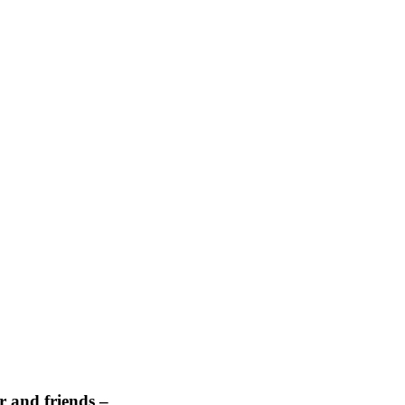
 and friends –