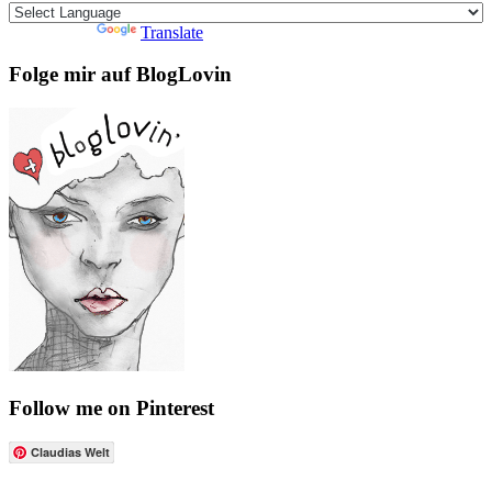
Powered by
Translate
Folge mir auf BlogLovin
Follow me on Pinterest
Claudias Welt