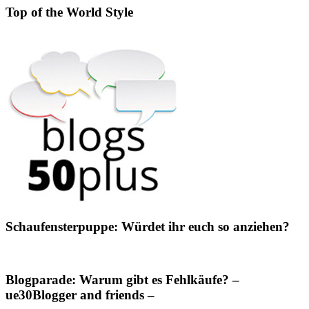
Top of the World Style
Schaufensterpuppe: Würdet ihr euch so anziehen?
Blogparade: Warum gibt es Fehlkäufe? –
ue30Blogger and friends –