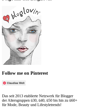
Follow me on Pinterest
Claudias Welt
Das seit 2013 etablierte Netzwerk für Blogger
der Altersgruppen ü30, ü40, ü50 bis hin zu ü60+
für Mode, Beauty und Lifestyletrends!