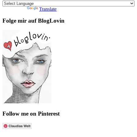
Powered by
Translate
Folge mir auf BlogLovin
Follow me on Pinterest
Claudias Welt