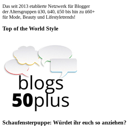
Das seit 2013 etablierte Netzwerk für Blogger
der Altersgruppen ü30, ü40, ü50 bis hin zu ü60+
für Mode, Beauty und Lifestyletrends!
Top of the World Style
Schaufensterpuppe: Würdet ihr euch so anziehen?