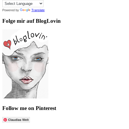
Powered by
Translate
Folge mir auf BlogLovin
Follow me on Pinterest
Claudias Welt