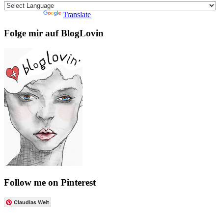
Powered by
Translate
Folge mir auf BlogLovin
Follow me on Pinterest
Claudias Welt