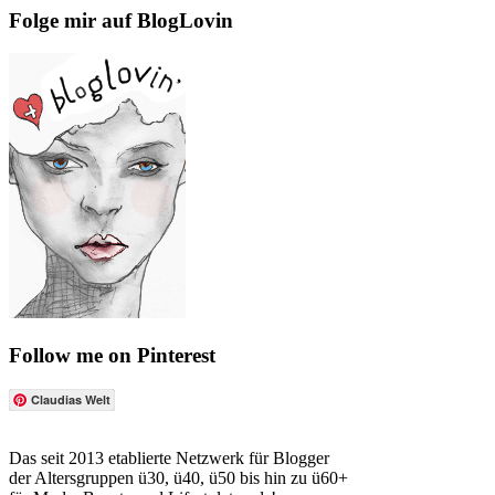
Folge mir auf BlogLovin
Follow me on Pinterest
Claudias Welt
Das seit 2013 etablierte Netzwerk für Blogger
der Altersgruppen ü30, ü40, ü50 bis hin zu ü60+