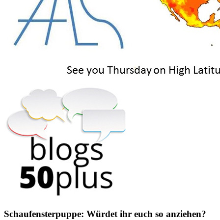
Schaufensterpuppe: Würdet ihr euch so anziehen?