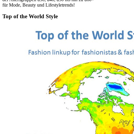
für Mode, Beauty und Lifestyletrends!
Top of the World Style