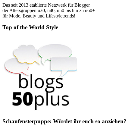
Das seit 2013 etablierte Netzwerk für Blogger
der Altersgruppen ü30, ü40, ü50 bis hin zu ü60+
für Mode, Beauty und Lifestyletrends!
Top of the World Style
Schaufensterpuppe: Würdet ihr euch so anziehen?