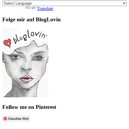
Powered by
Translate
Folge mir auf BlogLovin
Follow me on Pinterest
Claudias Welt