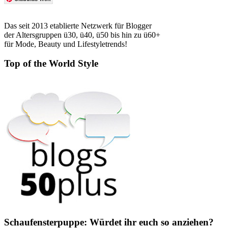
Das seit 2013 etablierte Netzwerk für Blogger
der Altersgruppen ü30, ü40, ü50 bis hin zu ü60+
für Mode, Beauty und Lifestyletrends!
Top of the World Style
Schaufensterpuppe: Würdet ihr euch so anziehen?