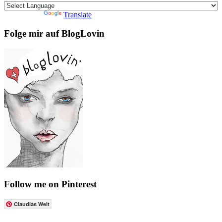
Powered by
Translate
Folge mir auf BlogLovin
Follow me on Pinterest
Claudias Welt