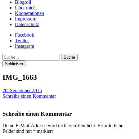
Blogroll
Über mich
Kooperationen
Impressum
Datenschutz
Facebook
Twitter
Instagram
Suche
Schließen
IMG_1663
20. September 2015
Schreibe einen Kommentar
Schreibe einen Kommentar
Deine E-Mail-Adresse wird nicht veröffentlicht.
Erforderliche
Felder sind mit
*
markiert