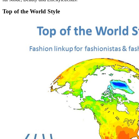
Top of the World Style