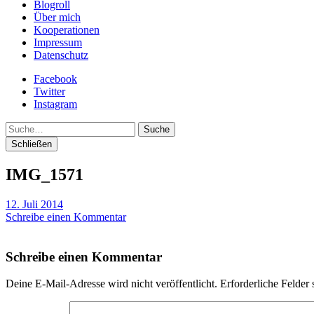
Blogroll
Über mich
Kooperationen
Impressum
Datenschutz
Facebook
Twitter
Instagram
Suche
Schließen
IMG_1571
12. Juli 2014
Schreibe einen Kommentar
Schreibe einen Kommentar
Deine E-Mail-Adresse wird nicht veröffentlicht.
Erforderliche Felder 