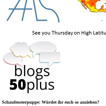
Schaufensterpuppe: Würdet ihr euch so anziehen?