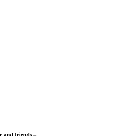
 and friends –