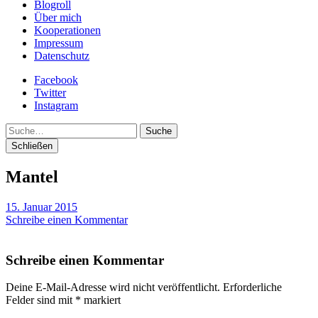
Blogroll
Über mich
Kooperationen
Impressum
Datenschutz
Facebook
Twitter
Instagram
Suche
Schließen
Mantel
15. Januar 2015
Schreibe einen Kommentar
Schreibe einen Kommentar
Deine E-Mail-Adresse wird nicht veröffentlicht.
Erforderliche
Felder sind mit
*
markiert