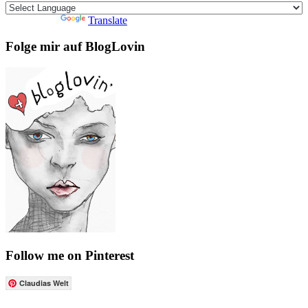
Powered by
Translate
Folge mir auf BlogLovin
Follow me on Pinterest
Claudias Welt