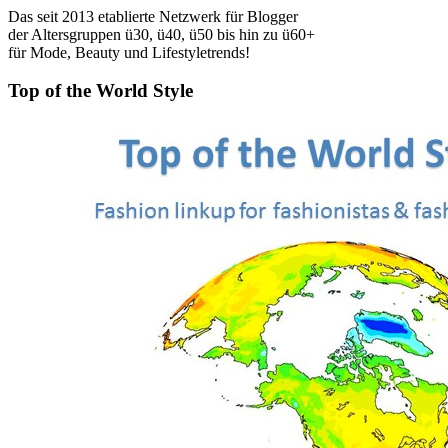
Das seit 2013 etablierte Netzwerk für Blogger
der Altersgruppen ü30, ü40, ü50 bis hin zu ü60+
für Mode, Beauty und Lifestyletrends!
Top of the World Style