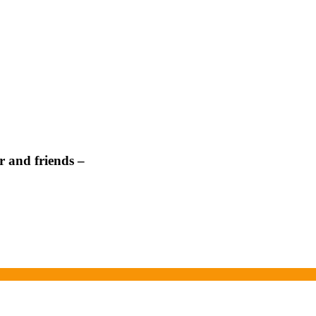
 and friends –