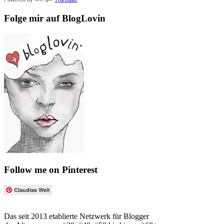
Folge mir auf BlogLovin
Follow me on Pinterest
Claudias Welt
Das seit 2013 etablierte Netzwerk für Blogger