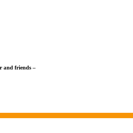
 and friends –