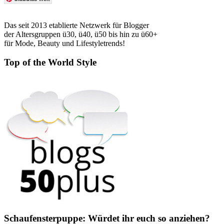
Das seit 2013 etablierte Netzwerk für Blogger
der Altersgruppen ü30, ü40, ü50 bis hin zu ü60+
für Mode, Beauty und Lifestyletrends!
Top of the World Style
Schaufensterpuppe: Würdet ihr euch so anziehen?