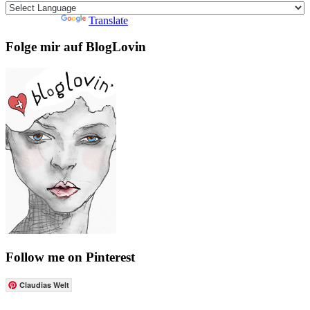
Powered by
Translate
Folge mir auf BlogLovin
Follow me on Pinterest
Claudias Welt