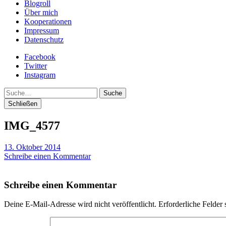
Blogroll
Über mich
Kooperationen
Impressum
Datenschutz
Facebook
Twitter
Instagram
Suche
Schließen
IMG_4577
13. Oktober 2014
Schreibe einen Kommentar
Schreibe einen Kommentar
Deine E-Mail-Adresse wird nicht veröffentlicht.
Erforderliche Felder 