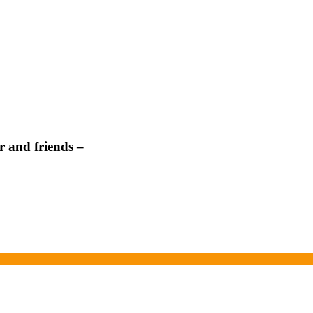
 and friends –