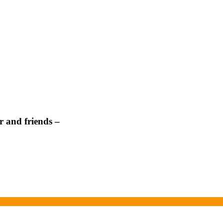
 and friends –