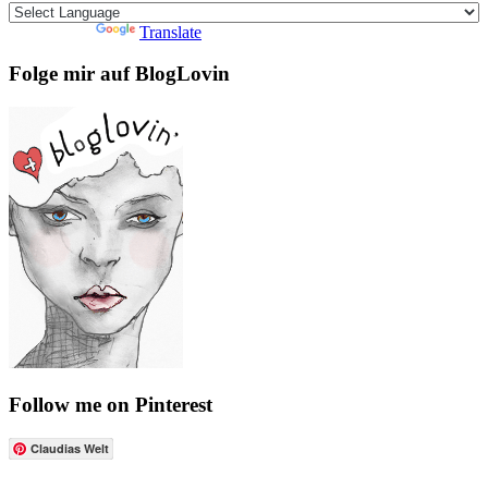
Powered by
Translate
Folge mir auf BlogLovin
Follow me on Pinterest
Claudias Welt