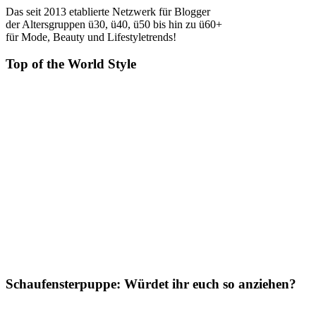
Das seit 2013 etablierte Netzwerk für Blogger
der Altersgruppen ü30, ü40, ü50 bis hin zu ü60+
für Mode, Beauty und Lifestyletrends!
Top of the World Style
Schaufensterpuppe: Würdet ihr euch so anziehen?