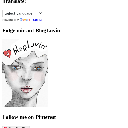
Translate:
Powered by
Translate
Folge mir auf BlogLovin
Follow me on Pinterest