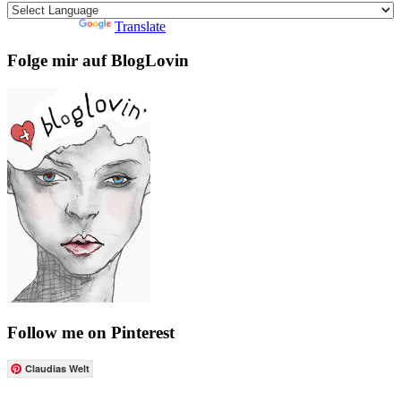
Powered by
Translate
Folge mir auf BlogLovin
Follow me on Pinterest
Claudias Welt