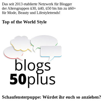
Das seit 2013 etablierte Netzwerk für Blogger
der Altersgruppen ü30, ü40, ü50 bis hin zu ü60+
für Mode, Beauty und Lifestyletrends!
Top of the World Style
Schaufensterpuppe: Würdet ihr euch so anziehen?