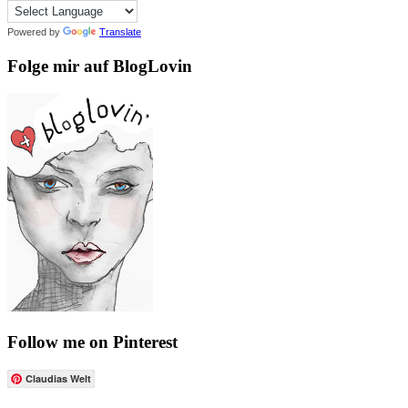
Powered by
Translate
Folge mir auf BlogLovin
Follow me on Pinterest
Claudias Welt