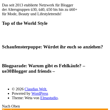
Das seit 2013 etablierte Netzwerk für Blogger
der Altersgruppen ü30, ü40, ü50 bis hin zu ü60+
für Mode, Beauty und Lifestyletrends!
Top of the World Style
Schaufensterpuppe: Würdet ihr euch so anziehen?
Blogparade: Warum gibt es Fehlkäufe? –
ue30Blogger and friends –
© 2026
Claudias Welt.
Powered by
WordPress
Theme: Weta von
Elmastudio
.
Nach Oben