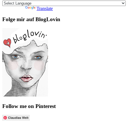
Powered by
Translate
Folge mir auf BlogLovin
Follow me on Pinterest
Claudias Welt