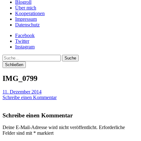
Blogroll
Über mich
Kooperationen
Impressum
Datenschutz
Facebook
Twitter
Instagram
Suche
Schließen
IMG_0799
11. Dezember 2014
Schreibe einen Kommentar
Schreibe einen Kommentar
Deine E-Mail-Adresse wird nicht veröffentlicht.
Erforderliche
Felder sind mit
*
markiert