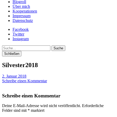
Blogroll
Über mich
Kooperationen
Impressum
Datenschutz
Facebook
Twitter
Instagram
Suche
Schließen
Silvester2018
2. Januar 2018
Schreibe einen Kommentar
Schreibe einen Kommentar
Deine E-Mail-Adresse wird nicht veröffentlicht.
Erforderliche
Felder sind mit
*
markiert