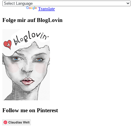
Powered by
Translate
Folge mir auf BlogLovin
Follow me on Pinterest
Claudias Welt