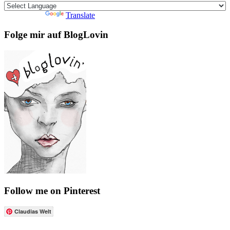
Powered by
Translate
Folge mir auf BlogLovin
Follow me on Pinterest
Claudias Welt