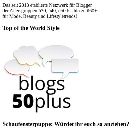
Das seit 2013 etablierte Netzwerk für Blogger
der Altersgruppen ü30, ü40, ü50 bis hin zu ü60+
für Mode, Beauty und Lifestyletrends!
Top of the World Style
Schaufensterpuppe: Würdet ihr euch so anziehen?