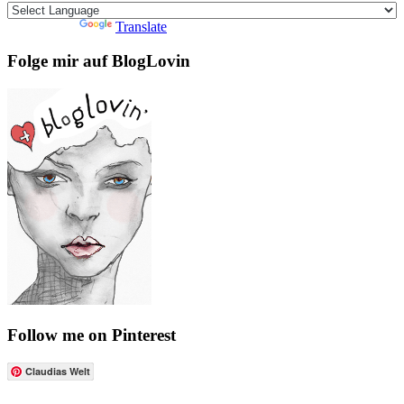
Powered by
Translate
Folge mir auf BlogLovin
Follow me on Pinterest
Claudias Welt