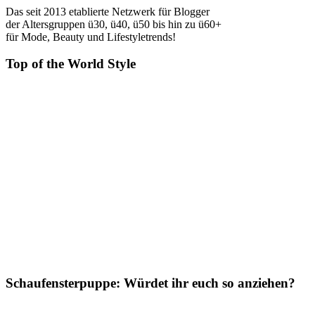
Das seit 2013 etablierte Netzwerk für Blogger
der Altersgruppen ü30, ü40, ü50 bis hin zu ü60+
für Mode, Beauty und Lifestyletrends!
Top of the World Style
Schaufensterpuppe: Würdet ihr euch so anziehen?