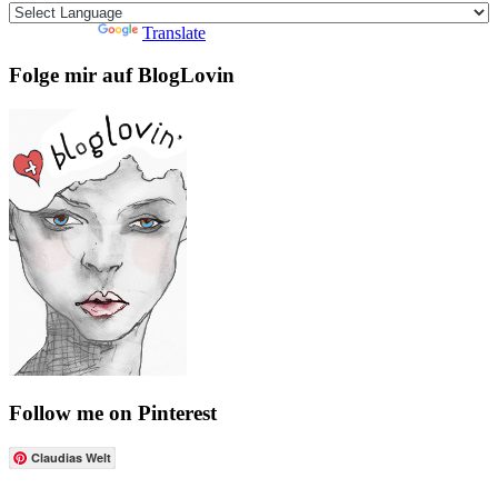
Powered by
Translate
Folge mir auf BlogLovin
Follow me on Pinterest
Claudias Welt