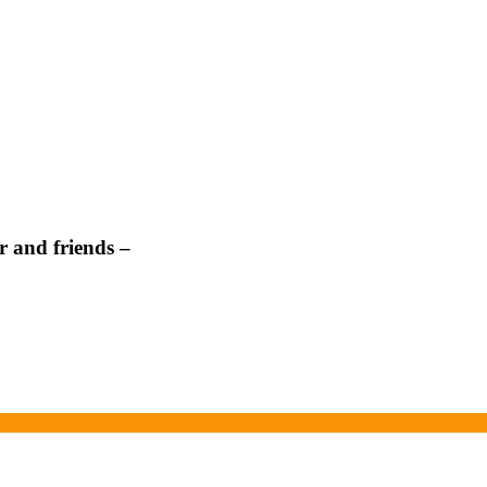
 and friends –