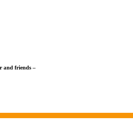
 and friends –