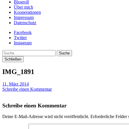
Blogroll
Über mich
Kooperationen
Impressum
Datenschutz
Facebook
Twitter
Instagram
Suche
Schließen
IMG_1891
11. März 2014
Schreibe einen Kommentar
Schreibe einen Kommentar
Deine E-Mail-Adresse wird nicht veröffentlicht.
Erforderliche Felder 