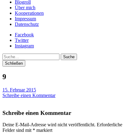
Blogroll
Über mich
Kooperationen
Impressum
Datenschutz
Facebook
Twitter
Instagram
Suche
Schließen
9
15. Februar 2015
Schreibe einen Kommentar
Schreibe einen Kommentar
Deine E-Mail-Adresse wird nicht veröffentlicht.
Erforderliche
Felder sind mit
*
markiert