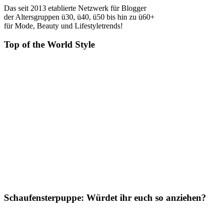
Das seit 2013 etablierte Netzwerk für Blogger
der Altersgruppen ü30, ü40, ü50 bis hin zu ü60+
für Mode, Beauty und Lifestyletrends!
Top of the World Style
Schaufensterpuppe: Würdet ihr euch so anziehen?