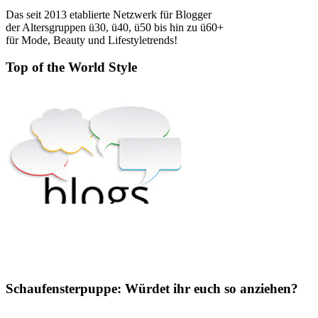
Das seit 2013 etablierte Netzwerk für Blogger
der Altersgruppen ü30, ü40, ü50 bis hin zu ü60+
für Mode, Beauty und Lifestyletrends!
Top of the World Style
Schaufensterpuppe: Würdet ihr euch so anziehen?