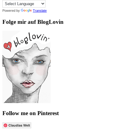
Powered by
Translate
Folge mir auf BlogLovin
Follow me on Pinterest
Claudias Welt