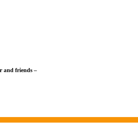
 and friends –