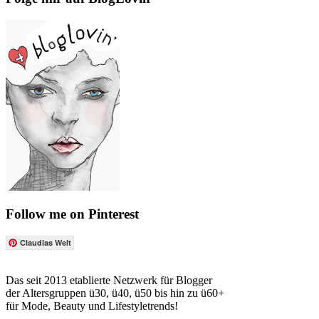
Follow me on Pinterest
Claudias Welt
Das seit 2013 etablierte Netzwerk für Blogger
der Altersgruppen ü30, ü40, ü50 bis hin zu ü60+
für Mode, Beauty und Lifestyletrends!