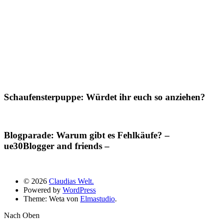
Schaufensterpuppe: Würdet ihr euch so anziehen?
Blogparade: Warum gibt es Fehlkäufe? –
ue30Blogger and friends –
© 2026
Claudias Welt.
Powered by
WordPress
Theme: Weta von
Elmastudio
.
Nach Oben