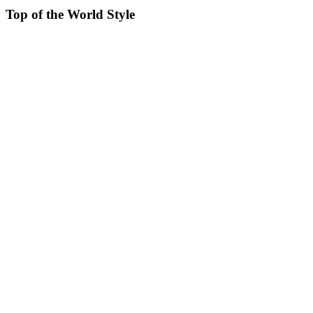
Top of the World Style