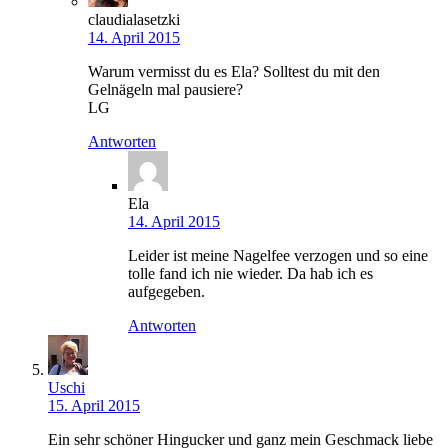
claudialasetzki
14. April 2015
Warum vermisst du es Ela? Solltest du mit den
Gelnägeln mal pausiere?
LG
Antworten
Ela
14. April 2015
Leider ist meine Nagelfee verzogen und so eine
tolle fand ich nie wieder. Da hab ich es
aufgegeben.
Antworten
Uschi
15. April 2015
Ein sehr schöner Hingucker und ganz mein Geschmack liebe