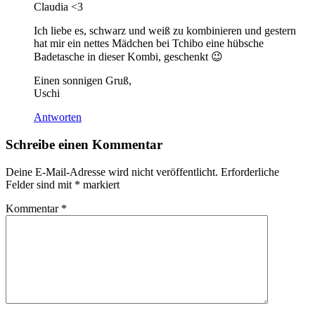
Claudia <3
Ich liebe es, schwarz und weiß zu kombinieren und gestern
hat mir ein nettes Mädchen bei Tchibo eine hübsche
Badetasche in dieser Kombi, geschenkt 😉
Einen sonnigen Gruß,
Uschi
Antworten
Schreibe einen Kommentar
Deine E-Mail-Adresse wird nicht veröffentlicht.
Erforderliche
Felder sind mit
*
markiert
Kommentar
*