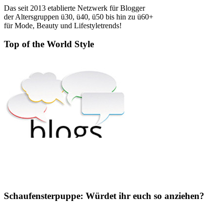
Das seit 2013 etablierte Netzwerk für Blogger
der Altersgruppen ü30, ü40, ü50 bis hin zu ü60+
für Mode, Beauty und Lifestyletrends!
Top of the World Style
Schaufensterpuppe: Würdet ihr euch so anziehen?