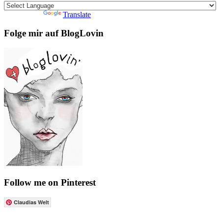
Powered by
Translate
Folge mir auf BlogLovin
Follow me on Pinterest
Claudias Welt