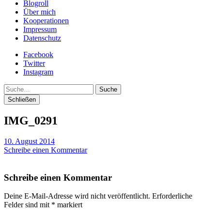
Blogroll
Über mich
Kooperationen
Impressum
Datenschutz
Facebook
Twitter
Instagram
Suche
Schließen
IMG_0291
10. August 2014
Schreibe einen Kommentar
Schreibe einen Kommentar
Deine E-Mail-Adresse wird nicht veröffentlicht.
Erforderliche
Felder sind mit
*
markiert