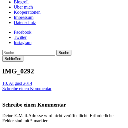
Blogroll
Über mich
Kooperationen
Impressum
Datenschutz
Facebook
Twitter
Instagram
Suche
Schließen
IMG_0292
10. August 2014
Schreibe einen Kommentar
Schreibe einen Kommentar
Deine E-Mail-Adresse wird nicht veröffentlicht.
Erforderliche
Felder sind mit
*
markiert