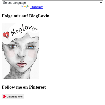
Powered by
Translate
Folge mir auf BlogLovin
Follow me on Pinterest
Claudias Welt