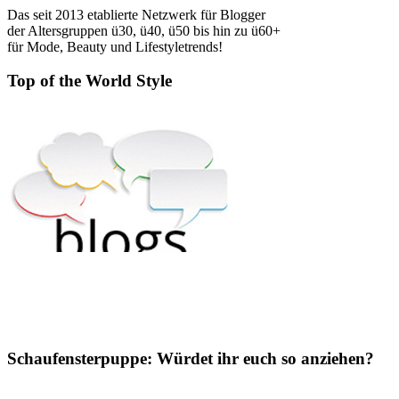
Das seit 2013 etablierte Netzwerk für Blogger
der Altersgruppen ü30, ü40, ü50 bis hin zu ü60+
für Mode, Beauty und Lifestyletrends!
Top of the World Style
Schaufensterpuppe: Würdet ihr euch so anziehen?