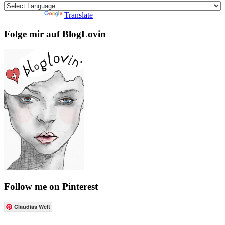
Powered by
Translate
Folge mir auf BlogLovin
Follow me on Pinterest
Claudias Welt