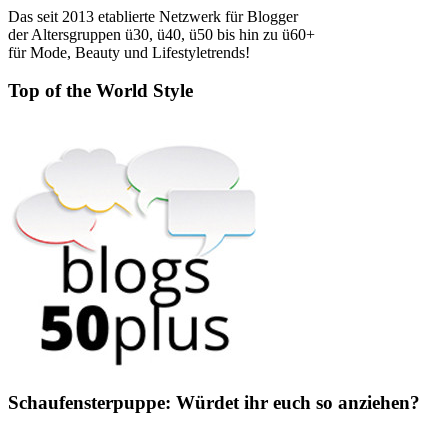
Das seit 2013 etablierte Netzwerk für Blogger
der Altersgruppen ü30, ü40, ü50 bis hin zu ü60+
für Mode, Beauty und Lifestyletrends!
Top of the World Style
Schaufensterpuppe: Würdet ihr euch so anziehen?